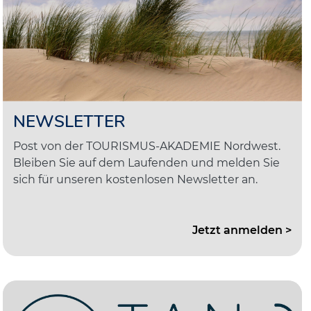
NEWSLETTER
Post von der TOURISMUS-AKADEMIE Nordwest.
Bleiben Sie auf dem Laufenden und melden Sie
sich für unseren kostenlosen Newsletter an.
Jetzt anmelden >