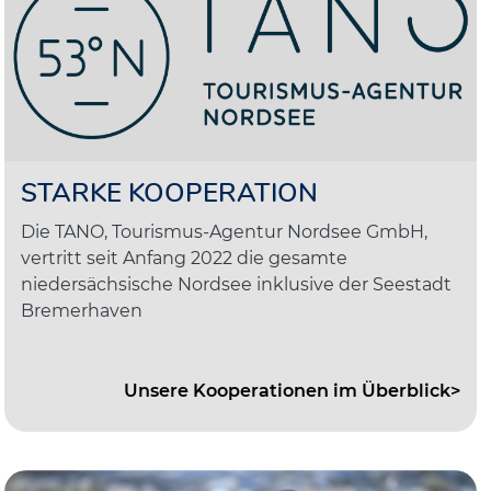
STARKE KOOPERATION
Die TANO, Tourismus-Agentur Nordsee GmbH,
vertritt seit Anfang 2022 die gesamte
niedersächsische Nordsee inklusive der Seestadt
Bremerhaven
Unsere Kooperationen im Überblick>