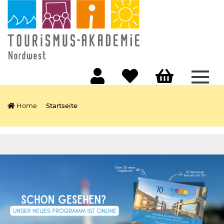
Menü
Home
Startseite