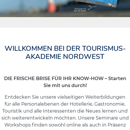
WILLKOMMEN BEI DER TOURISMUS-
AKADEMIE NORDWEST
DIE FRISCHE BRISE FÜR IHR KNOW-HOW – Starten
Sie mit uns durch!
Entdecken Sie unsere vielseitigen Weiterbildungen
für alle Personalebenen der Hotellerie, Gastronomie,
Touristik und alle Interessenten die Neues lernen und
sich weiterentwickeln möchten. Unsere Seminare und
Workshops finden sowohl online als auch in Präsenz