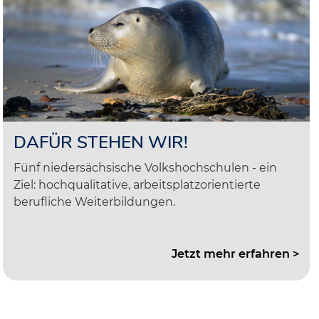
DAFÜR STEHEN WIR!
Fünf niedersächsische Volkshochschulen - ein
Ziel: hochqualitative, arbeitsplatzorientierte
berufliche Weiterbildungen.
Jetzt mehr erfahren >