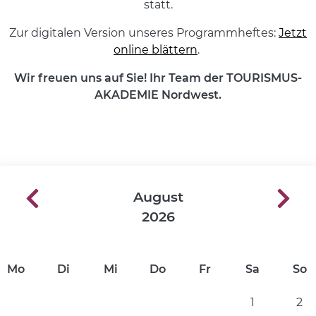
statt.
Zur digitalen Version unseres Programmheftes:
Jetzt
online blättern
.
Wir freuen uns auf Sie! Ihr Team der TOURISMUS-
AKADEMIE Nordwest.
August
2026
Mo
Di
Mi
Do
Fr
Sa
So
1
2