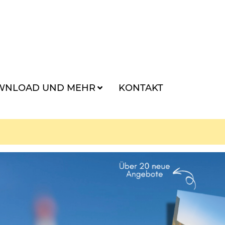
WNLOAD UND MEHR
KONTAKT