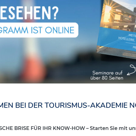
EN BEI DER TOURISMUS-AKADEMIE
ISCHE BRISE FÜR IHR KNOW-HOW – Starten Sie mit uns