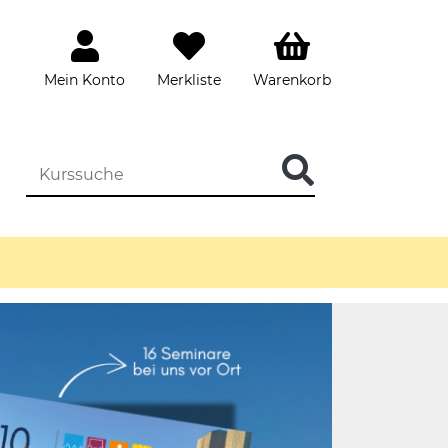
Mein Konto
Merkliste
Warenkorb