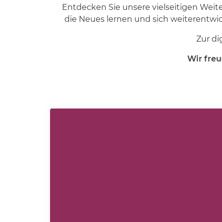
Entdecken Sie unsere vielseitigen Weite
die Neues lernen und sich weiterentwi
Zur di
Wir fre