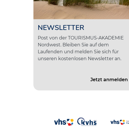
NEWSLETTER
Post von der TOURISMUS-AKADEMIE
Nordwest. Bleiben Sie auf dem
Laufenden und melden Sie sich für
unseren kostenlosen Newsletter an.
Jetzt anmelden 